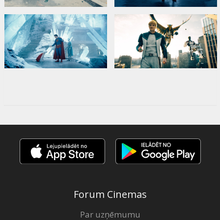
Forum Cinemas
Par uzņēmumu