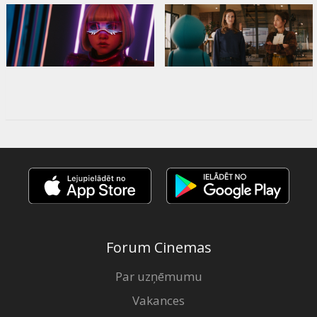
Forum Cinemas
Par uzņēmumu
Vakances