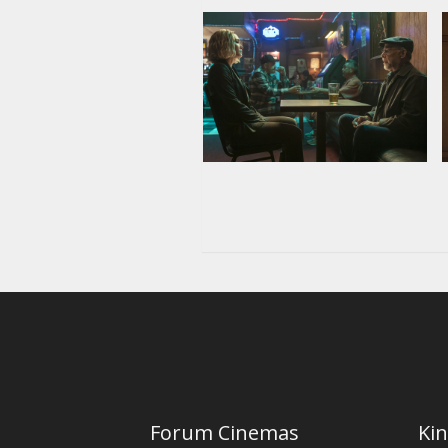
Forum Cinemas
Kin