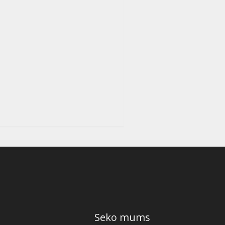
Seko mums