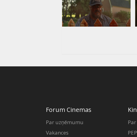
Forum Cinemas
Kin
Par uzņēmumu
Par
Vakances
PEP