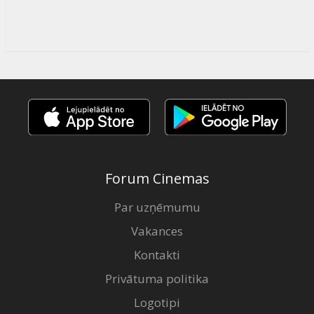
Forum Cinemas
Par uzņēmumu
Vakances
Kontakti
Privātuma politika
Logotipi