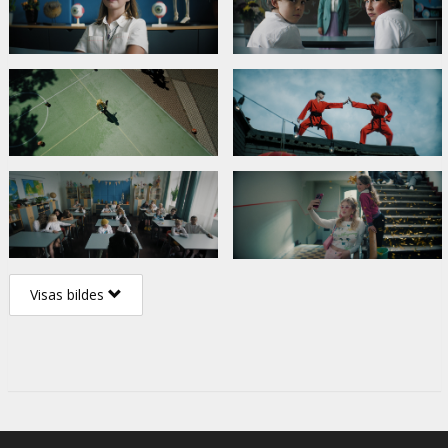
Visas bildes