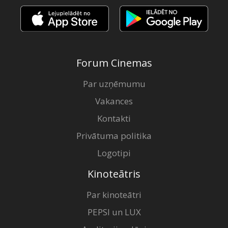
Forum Cinemas
Par uzņēmumu
Vakances
Kontakti
Privātuma politika
Logotipi
Kinoteātris
Par kinoteātri
PEPSI un LUX