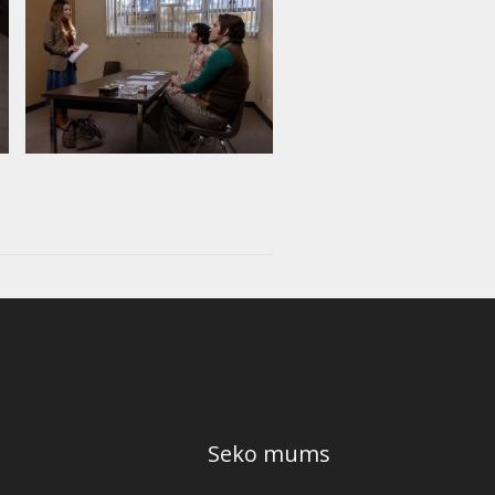
Seko mums