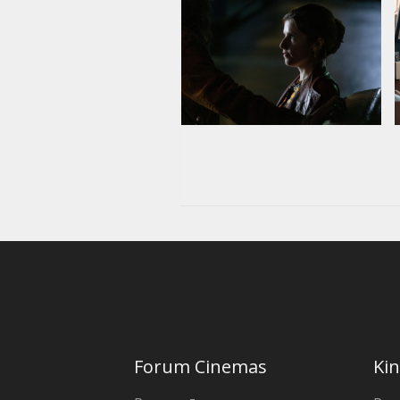
Forum Cinemas
Kin