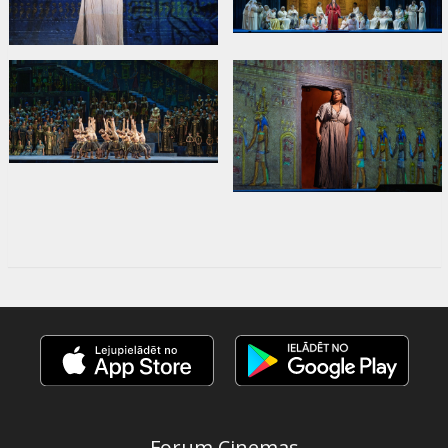
Forum Cinemas