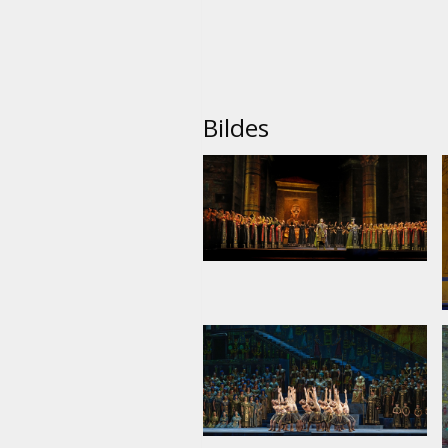
Bildes