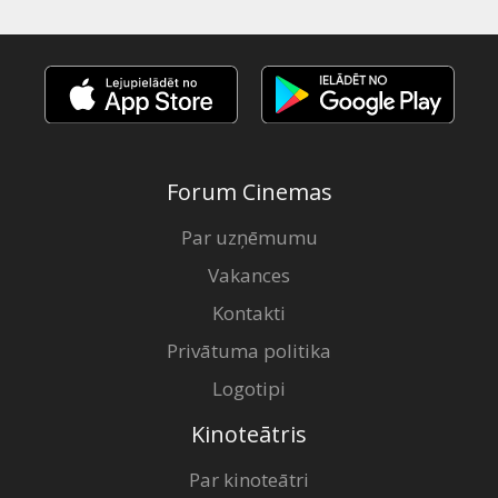
Forum Cinemas
Par uzņēmumu
Vakances
Kontakti
Privātuma politika
Logotipi
Kinoteātris
Par kinoteātri