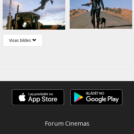
Visas bildes
Forum Cinemas