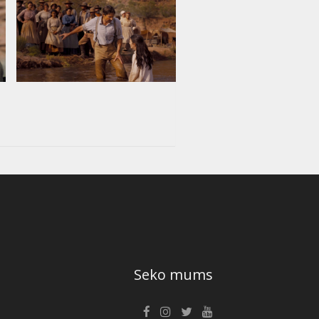
Seko mums