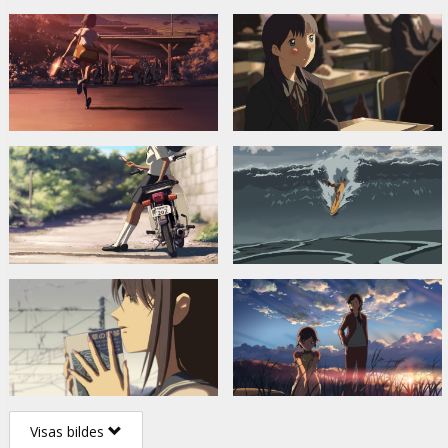
Visas bildes