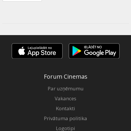
Forum Cinemas
Par uzņēmumu
Vakances
Kontakti
Privātuma politika
Logotipi