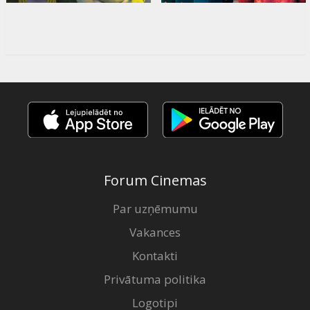
Forum Cinemas
Par uzņēmumu
Vakances
Kontakti
Privātuma politika
Logotipi