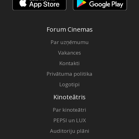
Forum Cinemas
Par uzņēmumu
Vakances
Kontakti
Privātuma politika
Logotipi
Kinoteātris
Par kinoteātri
PEPSI un LUX
Auditoriju plāni