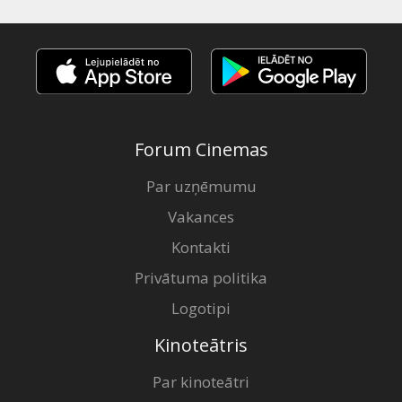
Forum Cinemas
Par uzņēmumu
Vakances
Kontakti
Privātuma politika
Logotipi
Kinoteātris
Par kinoteātri