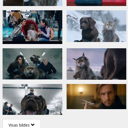
Visas bildes