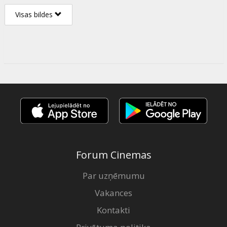
Visas bildes
Forum Cinemas
Par uzņēmumu
Vakances
Kontakti