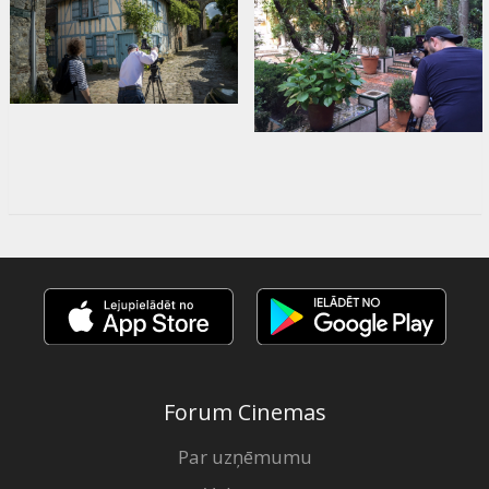
Forum Cinemas
Par uzņēmumu