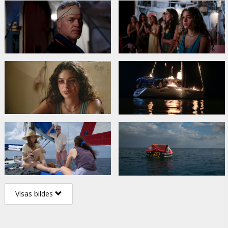
Visas bildes