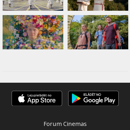
Forum Cinemas