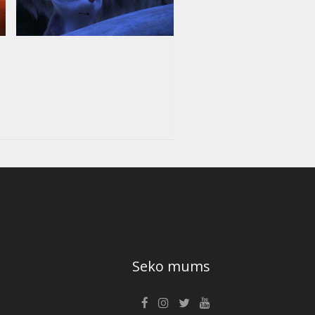
Seko mums