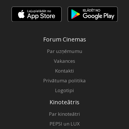
Forum Cinemas
Par uzņēmumu
Vakances
Kontakti
Privātuma politika
Logotipi
Kinoteātris
Par kinoteātri
PEPSI un LUX