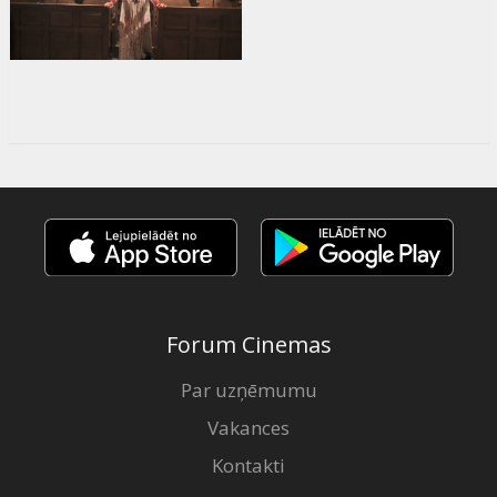
Forum Cinemas
Par uzņēmumu
Vakances
Kontakti