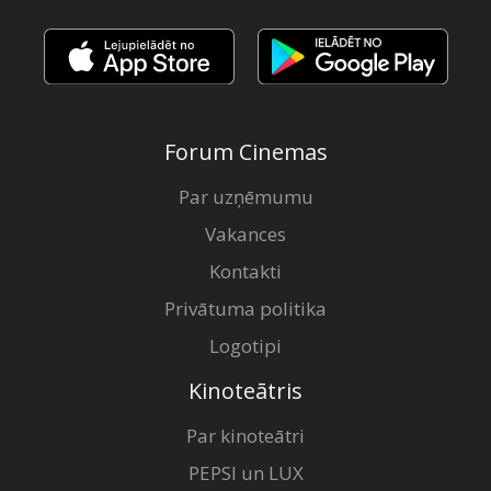
Forum Cinemas
Par uzņēmumu
Vakances
Kontakti
Privātuma politika
Logotipi
Kinoteātris
Par kinoteātri
PEPSI un LUX