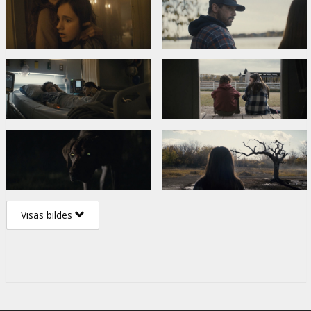
Visas bildes