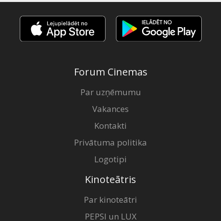
Forum Cinemas
Par uzņēmumu
Vakances
Kontakti
Privātuma politika
Logotipi
Kinoteātris
Par kinoteātri
PEPSI un LUX