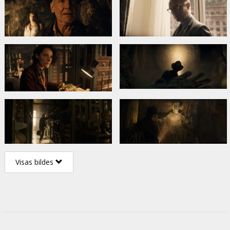
Visas bildes