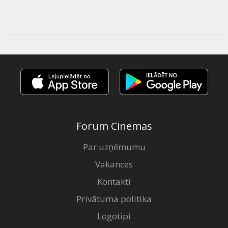
Forum Cinemas
Par uzņēmumu
Vakances
Kontakti
Privātuma politika
Logotipi