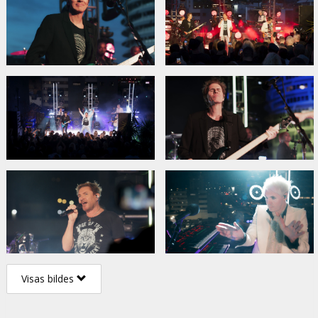
Visas bildes