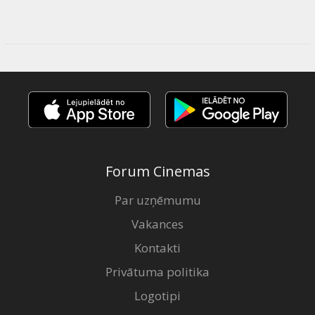
Forum Cinemas
Par uzņēmumu
Vakances
Kontakti
Privātuma politika
Logotipi