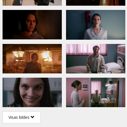
Visas bildes