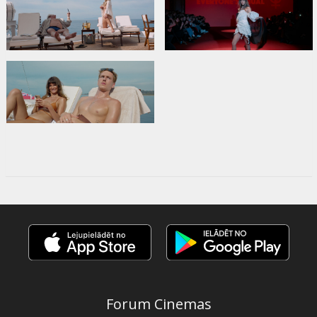
Forum Cinemas