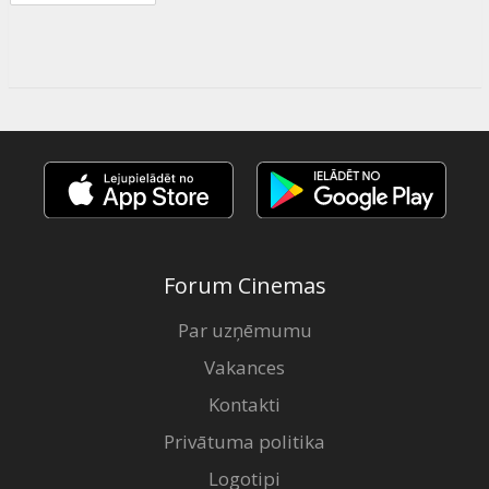
Forum Cinemas
Par uzņēmumu
Vakances
Kontakti
Privātuma politika
Logotipi