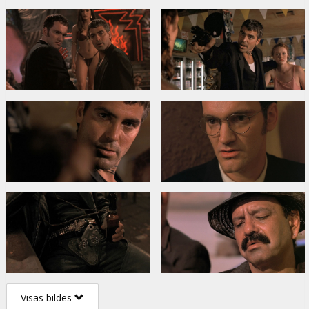
Visas bildes