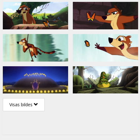
Visas bildes