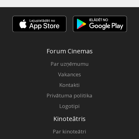
Forum Cinemas
Par uzņēmumu
Vakances
Kontakti
Privātuma politika
Logotipi
Kinoteātris
Par kinoteātri