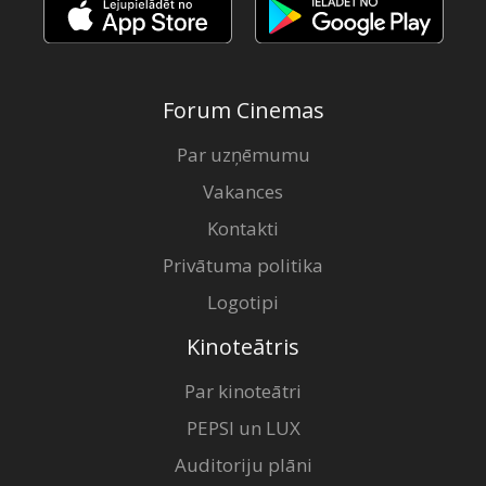
Forum Cinemas
Par uzņēmumu
Vakances
Kontakti
Privātuma politika
Logotipi
Kinoteātris
Par kinoteātri
PEPSI un LUX
Auditoriju plāni