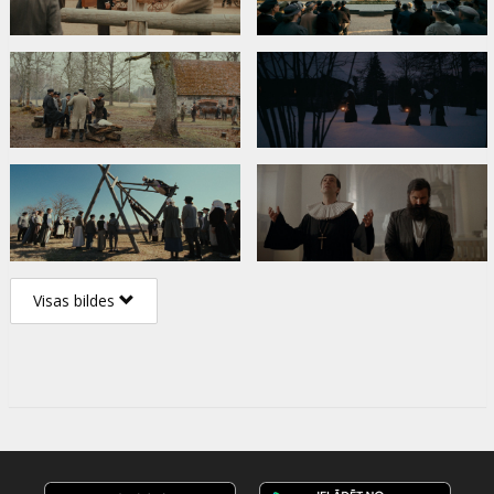
Visas bildes