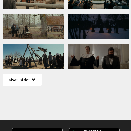
Visas bildes