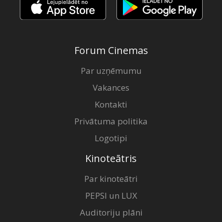
Forum Cinemas
Par uzņēmumu
Vakances
Kontakti
Privātuma politika
Logotipi
Kinoteātris
Par kinoteātri
PEPSI un LUX
Auditoriju plāni