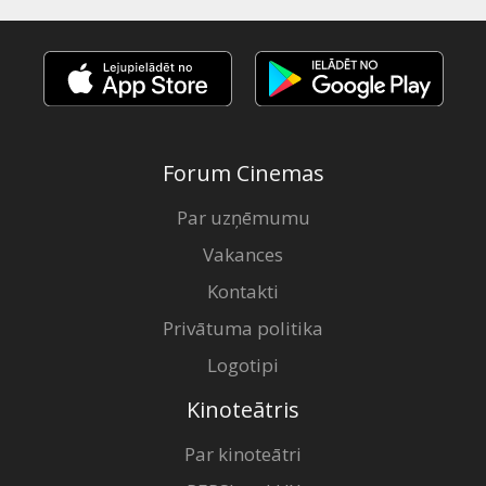
Forum Cinemas
Par uzņēmumu
Vakances
Kontakti
Privātuma politika
Logotipi
Kinoteātris
Par kinoteātri