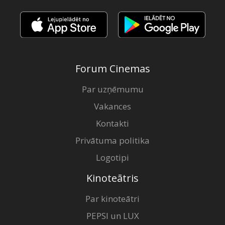
Forum Cinemas
Par uzņēmumu
Vakances
Kontakti
Privātuma politika
Logotipi
Kinoteātris
Par kinoteātri
PEPSI un LUX