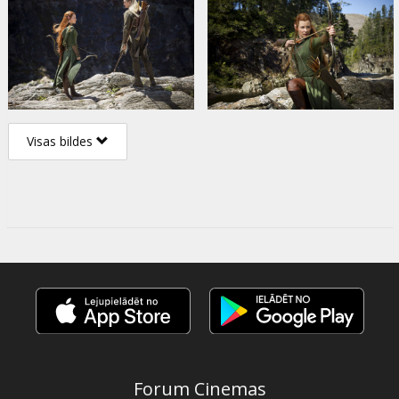
Visas bildes
Forum Cinemas