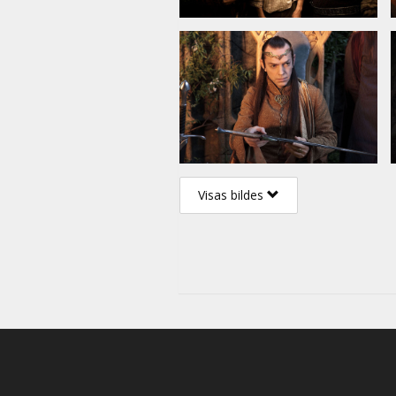
Visas bildes