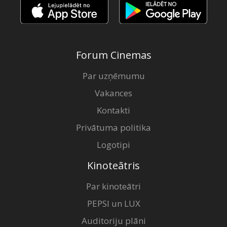
Forum Cinemas
Par uzņēmumu
Vakances
Kontakti
Privātuma politika
Logotipi
Kinoteātris
Par kinoteātri
PEPSI un LUX
Auditoriju plāni