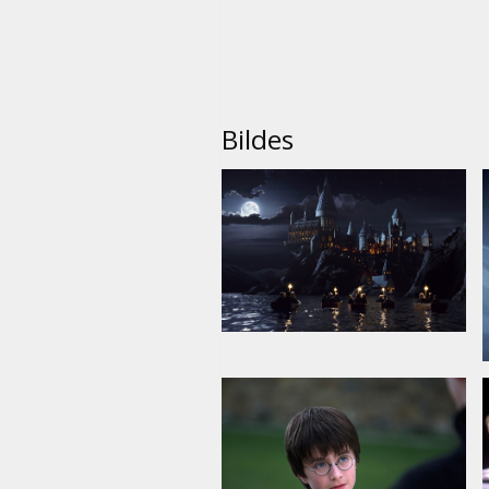
Bildes