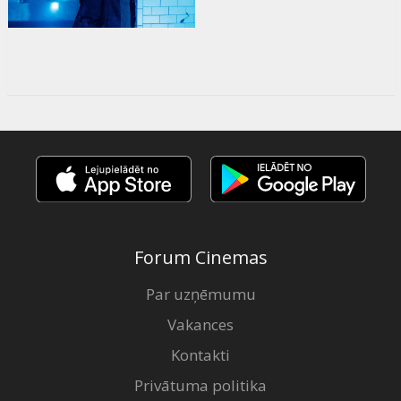
Forum Cinemas
Par uzņēmumu
Vakances
Kontakti
Privātuma politika