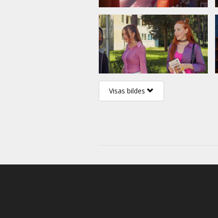
Visas bildes