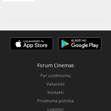
Forum Cinemas
Par uzņēmumu
Vakances
Kontakti
Privātuma politika
Logotipi