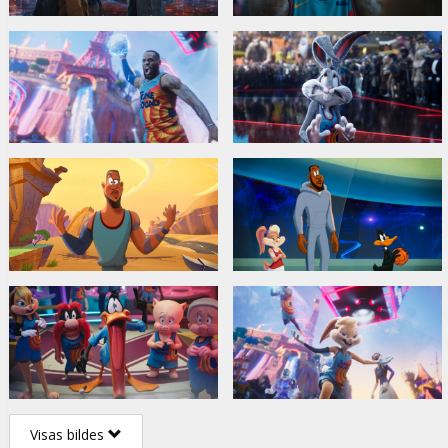
Visas bildes