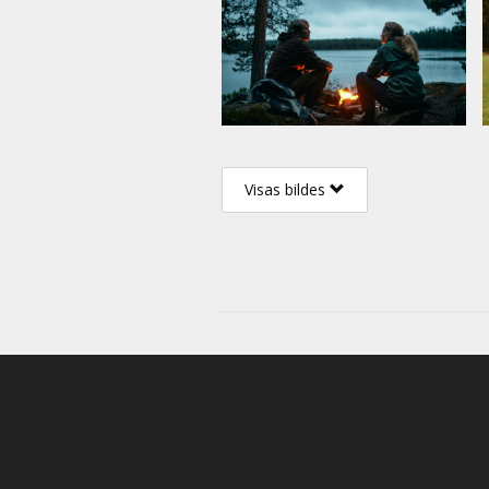
Visas bildes