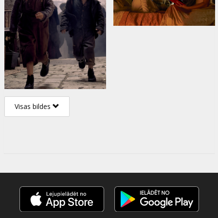
Visas bildes