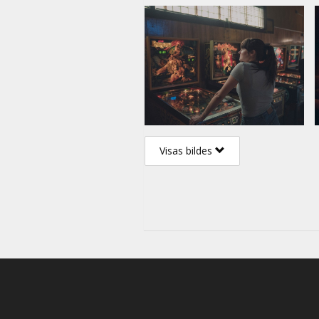
Visas bildes