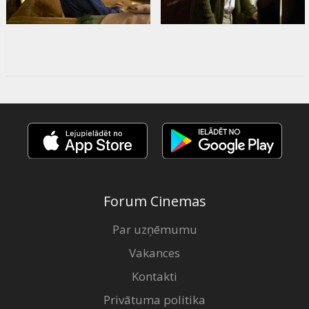
Forum Cinemas
Par uzņēmumu
Vakances
Kontakti
Privātuma politika