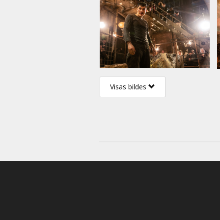
Visas bildes