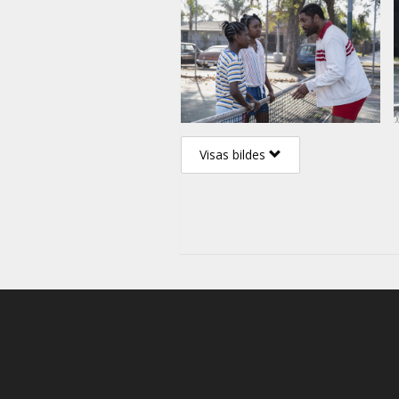
Visas bildes