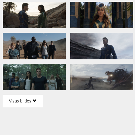
Visas bildes