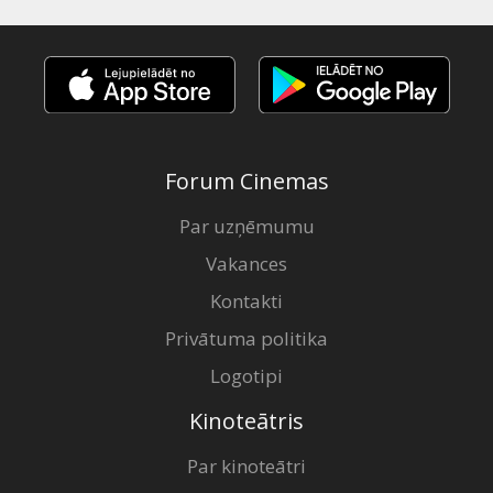
Forum Cinemas
Par uzņēmumu
Vakances
Kontakti
Privātuma politika
Logotipi
Kinoteātris
Par kinoteātri